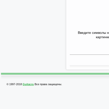
Введите символы 
картинк
© 1997-2018
Guitar.ru
Все права защищены.