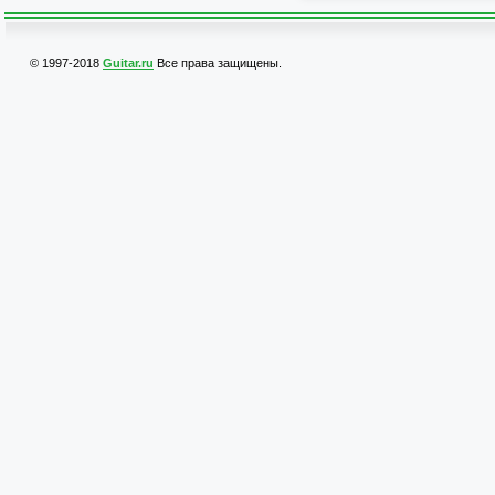
© 1997-2018
Guitar.ru
Все права защищены.