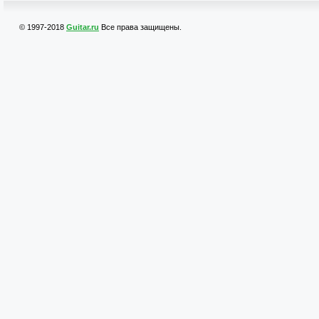
© 1997-2018
Guitar.ru
Все права защищены.