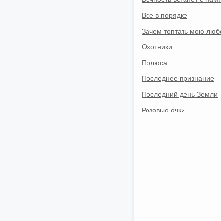
Все в порядке
Зачем топтать мою люб
Охотники
Полюса
Последнее признание
Последний день Земли
Розовые очки