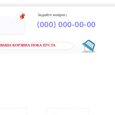
Задайте вопрос:
ВАША КОРЗИНА ПОКА ПУСТА