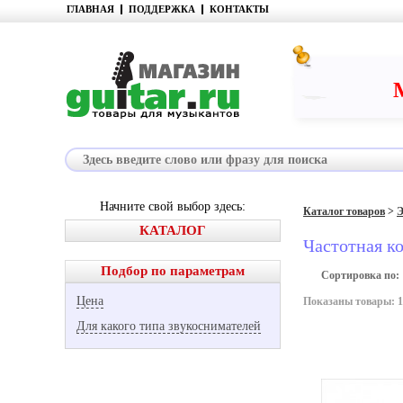
ГЛАВНАЯ
ПОДДЕРЖКА
КОНТАКТЫ
Начните свой выбор здесь:
Каталог товаров
>
Э
КАТАЛОГ
Частотная к
Подбор по параметрам
Сортировка по:
Цена
Показаны товары: 1-
Для какого типа звукоснимателей