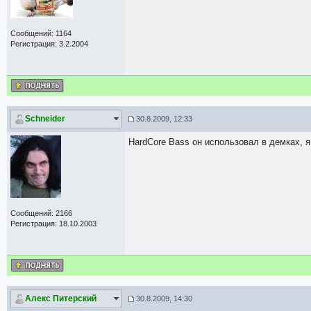
Сообщений: 1164
Регистрация: 3.2.2004
Schneider
30.8.2009, 12:33
HardCore Bass он использовал в демках, 
Сообщений: 2166
Регистрация: 18.10.2003
Алекс Питерский
30.8.2009, 14:30