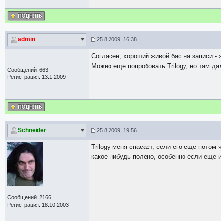
admin
25.8.2009, 16:38
Согласен, хороший живой бас на записи - 
Можно еще попробовать Trilogy, но там дал
Сообщений: 663
Регистрация: 13.1.2009
Schneider
25.8.2009, 19:56
Trilogy меня спасает, если его еще потом
какое-нибудь полено, особенно если еще и
Сообщений: 2166
Регистрация: 18.10.2003