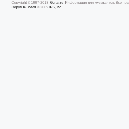
Copyright © 1997-2018,
Guitar.ru
. Информация для музыкантов. Все пр
Форум
IP.Board
© 2009
IPS, Inc