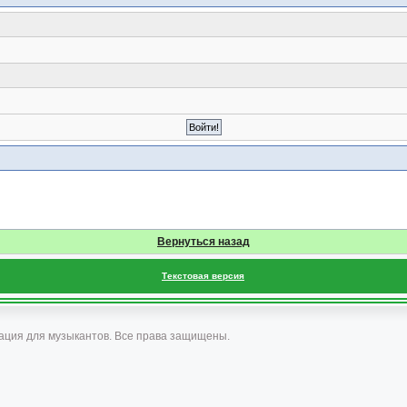
Вернуться назад
Текстовая версия
ация для музыкантов. Все права защищены.