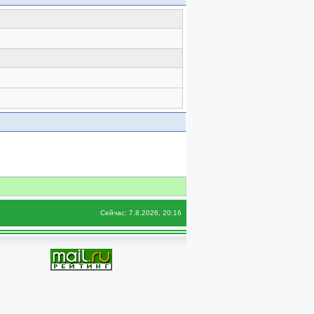
Сейчас: 7.8.2026, 20:16