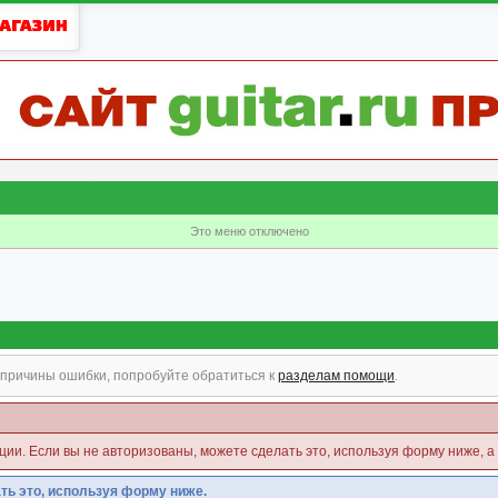
Это меню отключено
причины ошибки, попробуйте обратиться к
разделам помощи
.
кции. Если вы не авторизованы, можете сделать это, используя форму ниже, а
ть это, используя форму ниже.