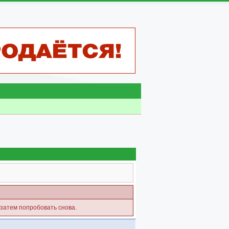
 затем попробовать снова.