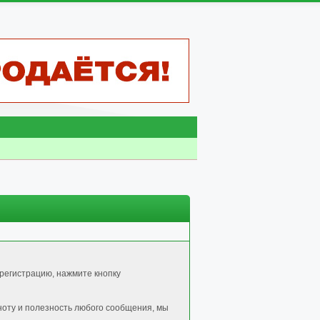
регистрацию, нажмите кнопку
ноту и полезность любого сообщения, мы