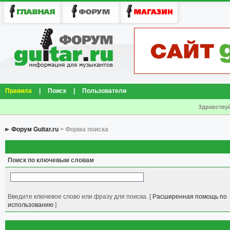
Правила
|
Поиск
|
Пользователи
Здравствуй
Форум Guitar.ru
> Форма поиска
Поиск по ключевым словам
Введите ключевое слово или фразу для поиска.
[
Расширенная помощь по
использованию
]