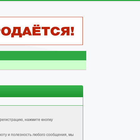
регистрацию, нажмите кнопку
ноту и полезность любого сообщения, мы