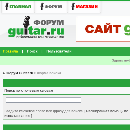
Правила
|
Поиск
|
Пользователи
Здравствуй
Форум Guitar.ru
> Форма поиска
Поиск по ключевым словам
Введите ключевое слово или фразу для поиска.
[
Расширенная помощь по
использованию
]