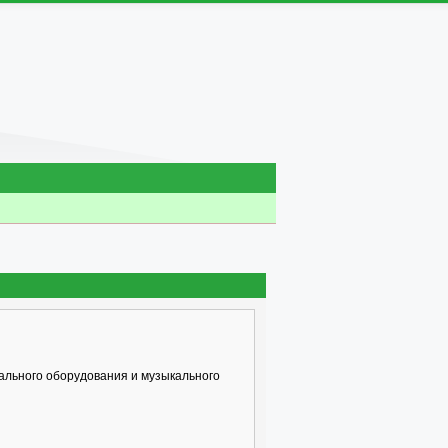
ального оборудования и музыкального