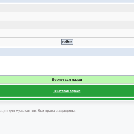
Вернуться назад
Текстовая версия
ация для музыкантов. Все права защищены.