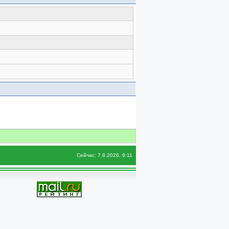
Сейчас: 7.8.2026, 9:11