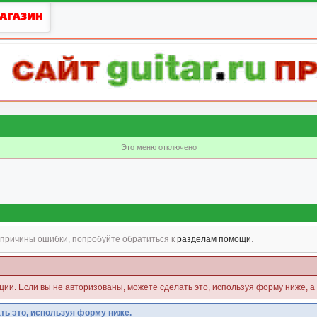
Это меню отключено
причины ошибки, попробуйте обратиться к
разделам помощи
.
кции. Если вы не авторизованы, можете сделать это, используя форму ниже, а
ть это, используя форму ниже.