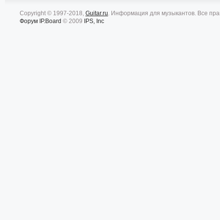
Copyright © 1997-2018,
Guitar.ru
. Информация для музыкантов. Все пр
Форум
IP.Board
© 2009
IPS, Inc