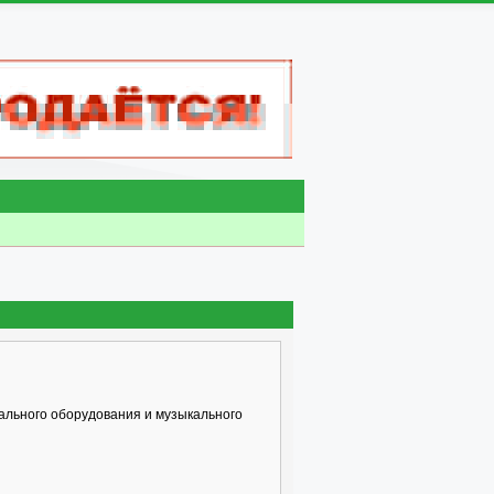
ального оборудования и музыкального