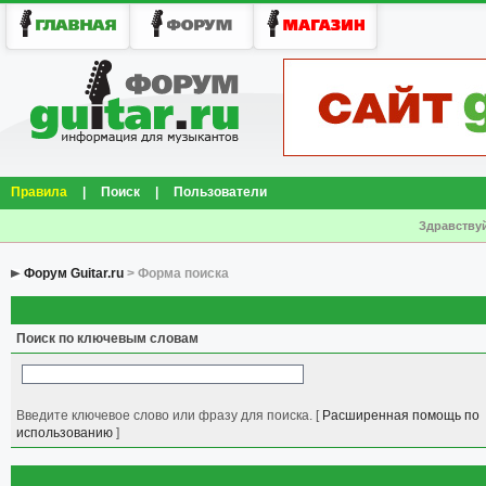
Правила
|
Поиск
|
Пользователи
Здравствуй
Форум Guitar.ru
> Форма поиска
Поиск по ключевым словам
Введите ключевое слово или фразу для поиска.
[
Расширенная помощь по
использованию
]