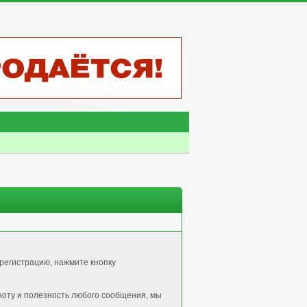
регистрацию, нажмите кнопку
ноту и полезность любого сообщения, мы