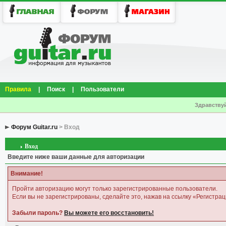
Правила
|
Поиск
|
Пользователи
Здравствуй
Форум Guitar.ru
> Вход
Вход
Введите ниже ваши данные для авторизации
Внимание!
Пройти авторизацию могут только зарегистрированные пользователи.
Если вы не зарегистрированы, сделайте это, нажав на ссылку «Регистрац
Забыли пароль?
Вы можете его восстановить!