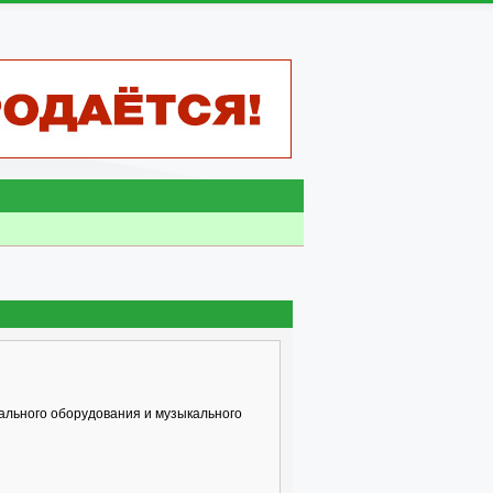
ального оборудования и музыкального