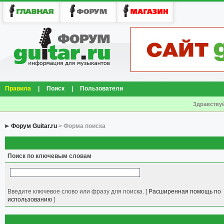
Правила
|
Поиск
|
Пользователи
Здравствуй
Форум Guitar.ru
> Форма поиска
Поиск по ключевым словам
Введите ключевое слово или фразу для поиска.
[
Расширенная помощь по
использованию
]