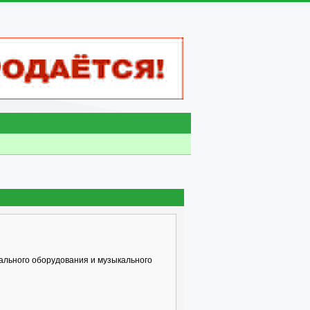
ального оборудования и музыкального