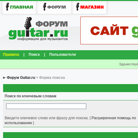
Правила
|
Поиск
|
Пользователи
Здравствуй
Форум Guitar.ru
> Форма поиска
Поиск по ключевым словам
Введите ключевое слово или фразу для поиска.
[
Расширенная помощь по
использованию
]