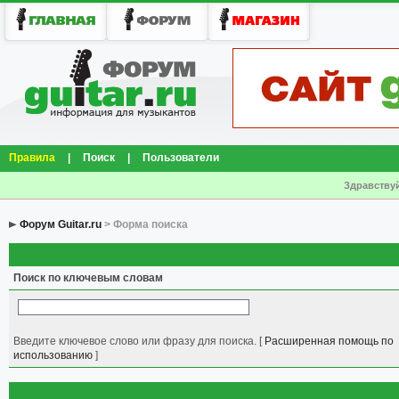
Правила
|
Поиск
|
Пользователи
Здравствуй
Форум Guitar.ru
> Форма поиска
Поиск по ключевым словам
Введите ключевое слово или фразу для поиска.
[
Расширенная помощь по
использованию
]