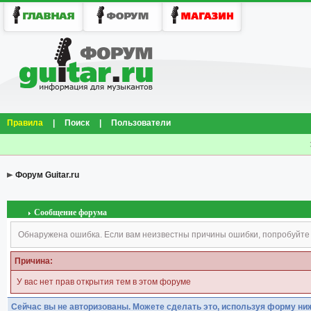
Правила
|
Поиск
|
Пользователи
Форум Guitar.ru
Сообщение форума
Обнаружена ошибка. Если вам неизвестны причины ошибки, попробуйте
Причина:
У вас нет прав открытия тем в этом форуме
Сейчас вы не авторизованы. Можете сделать это, используя форму ни