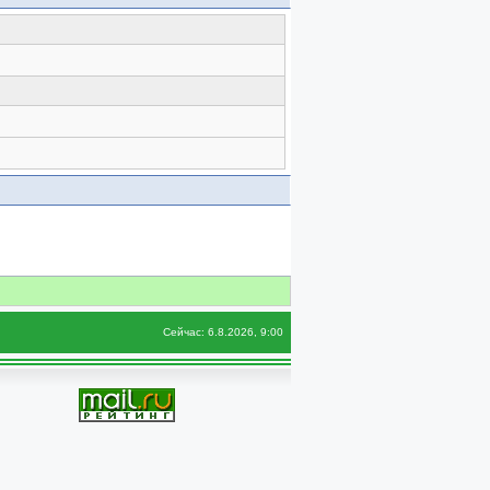
Сейчас: 6.8.2026, 9:00