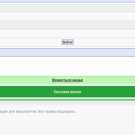
Вернуться назад
Текстовая версия
ация для музыкантов. Все права защищены.