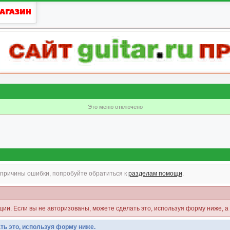
Это меню отключено
причины ошибки, попробуйте обратиться к
разделам помощи
.
кции. Если вы не авторизованы, можете сделать это, используя форму ниже, а
ть это, используя форму ниже.