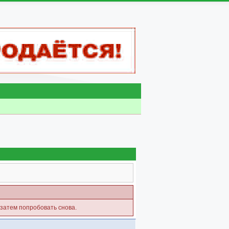
 затем попробовать снова.