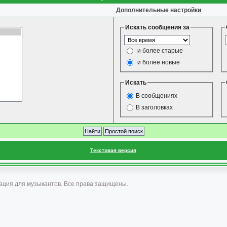
Дополнительные настройки
Искать сообщения за
и более старые
и более новые
Искать
В сообщениях
В заголовках
Текстовая версия
ация для музыкантов. Все права защищены.