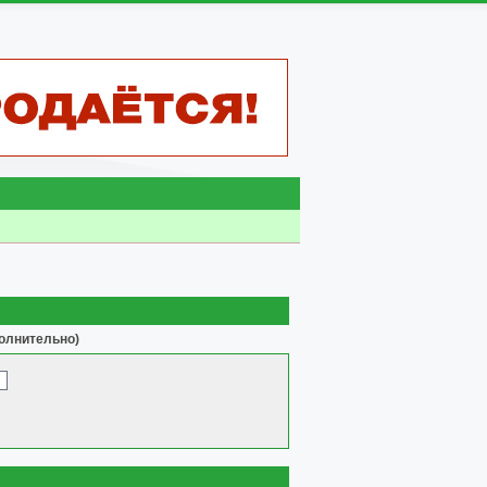
олнительно)