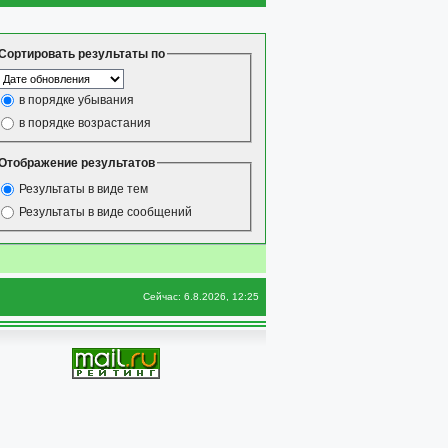
Сортировать результаты по
в порядке убывания
в порядке возрастания
Отображение результатов
Результаты в виде тем
Результаты в виде сообщений
Сейчас: 6.8.2026, 12:25