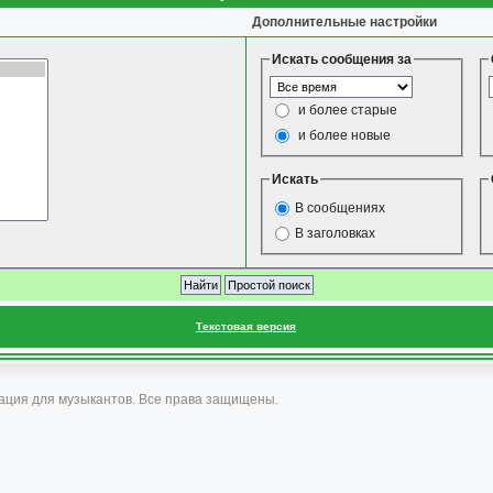
Дополнительные настройки
Искать сообщения за
и более старые
и более новые
Искать
В сообщениях
В заголовках
Текстовая версия
ация для музыкантов. Все права защищены.