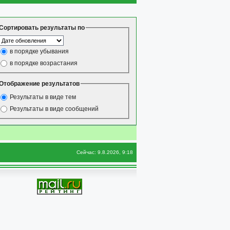
Сортировать результаты по
в порядке убывания
в порядке возрастания
Отображение результатов
Результаты в виде тем
Результаты в виде сообщений
Сейчас: 9.8.2026, 9:18