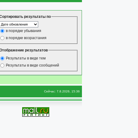
Сортировать результаты по
в порядке убывания
в порядке возрастания
Отображение результатов
Результаты в виде тем
Результаты в виде сообщений
Сейчас: 7.8.2026, 15:36