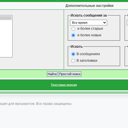
Дополнительные настройки
Искать сообщения за
и более старые
и более новые
Искать
В сообщениях
В заголовках
Текстовая версия
ация для музыкантов. Все права защищены.