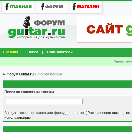
Правила
|
Поиск
|
Пользователи
Здравствуй
Форум Guitar.ru
> Форма поиска
Поиск по ключевым словам
Введите ключевое слово или фразу для поиска.
[
Расширенная помощь по
использованию
]