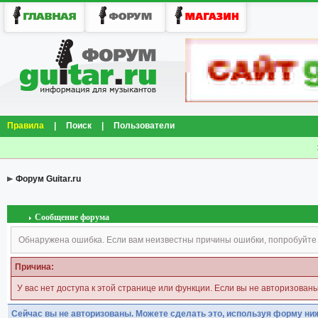
Правила
|
Поиск
|
Пользователи
Форум Guitar.ru
Сообщение форума
Обнаружена ошибка. Если вам неизвестны причины ошибки, попробуйте
Причина:
У вас нет доступа к этой странице или функции. Если вы не авторизован
Сейчас вы не авторизованы. Можете сделать это, используя форму ни