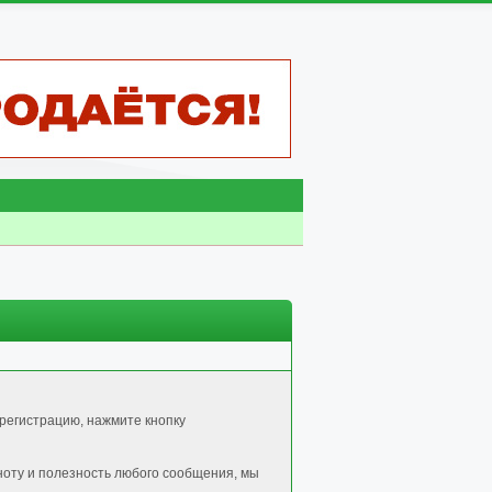
регистрацию, нажмите кнопку
ноту и полезность любого сообщения, мы