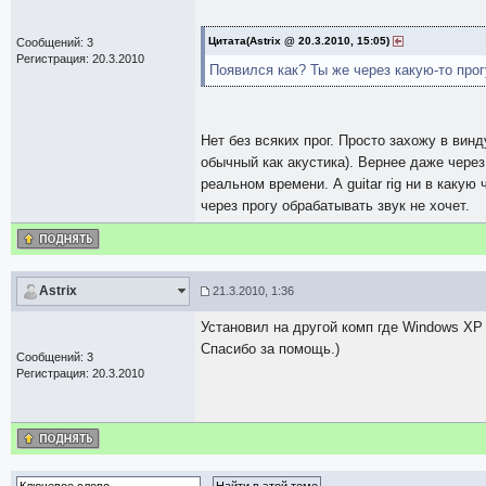
Цитата(Astrix @ 20.3.2010, 15:05)
Сообщений: 3
Регистрация: 20.3.2010
Появился как? Ты же через какую-то про
Нет без всяких прог. Просто захожу в вин
обычный как акустика). Вернее даже через
реальном времени. А guitar rig ни в какую
через прогу обрабатывать звук не хочет.
Astrix
21.3.2010, 1:36
Установил на другой комп где Windows XP 
Спасибо за помощь.)
Сообщений: 3
Регистрация: 20.3.2010