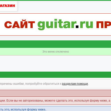
Это меню отключено
причины ошибки, попробуйте обратиться к
разделам помощи
.
кции. Если вы не авторизованы, можете сделать это, используя форму ниже, а
ть это, используя форму ниже.