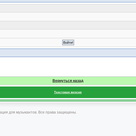
Вернуться назад
Текстовая версия
ация для музыкантов. Все права защищены.