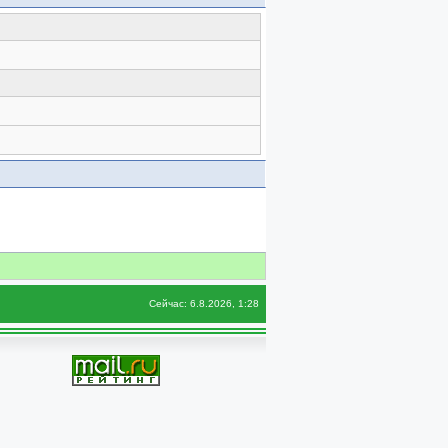
Сейчас: 6.8.2026, 1:28