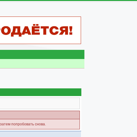
 затем попробовать снова.