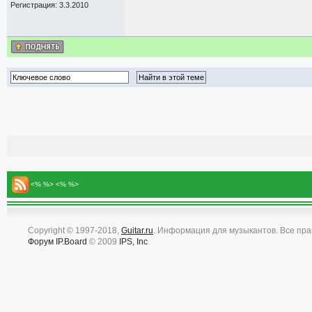
Регистрация: 3.3.2010
<% %> <% %>
Copyright © 1997-2018,
Guitar.ru
. Информация для музыкантов. Все пр
Форум
IP.Board
© 2009
IPS, Inc