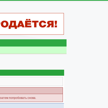
 затем попробовать снова.