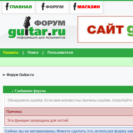
Правила
|
Поиск
|
Пользователи
Форум Guitar.ru
Сообщение форума
Обнаружена ошибка. Если вам неизвестны причины ошибки, попробуйте
Причина:
Эта функция запрещена для гостей
Сейчас вы не авторизованы. Можете сделать это, используя форму ни