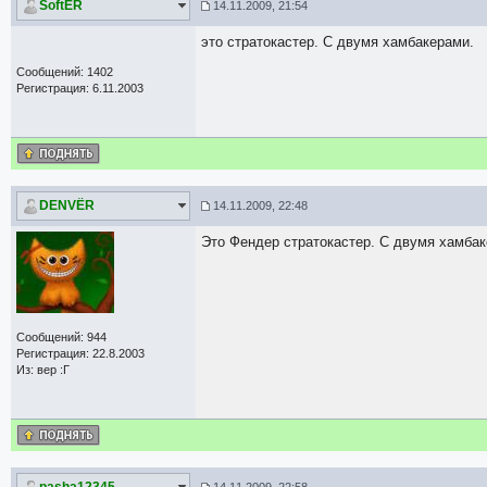
SoftER
14.11.2009, 21:54
это стратокастер. С двумя хамбакерами.
Сообщений: 1402
Регистрация: 6.11.2003
DЕNVЁR
14.11.2009, 22:48
Это Фендер стратокастер. С двумя хамбак
Сообщений: 944
Регистрация: 22.8.2003
Из: вер :Г