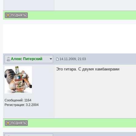
Алекс Питерский
14.11.2009, 21:03
Это гитара. С двумя хамбакерами
Сообщений: 1164
Регистрация: 3.2.2004