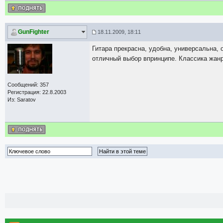
GunFighter
18.11.2009, 18:11
Гитара прекрасна, удобна, универсальна, 
отличный выбор впринципе. Классика жанр
Сообщений: 357
Регистрация: 22.8.2003
Из: Saratov