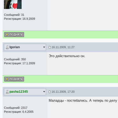
Сообщений: 31
Регистрация: 16.9.2009
Igorian
16.11.2009, 11:27
Это действительно он.
Сообщений: 350
Регистрация: 17.1.2009
pasha12345
16.11.2009, 17:20
Маладцы - постебались. А теперь по делу 
Сообщений: 2317
Регистрация: 6.4.2005