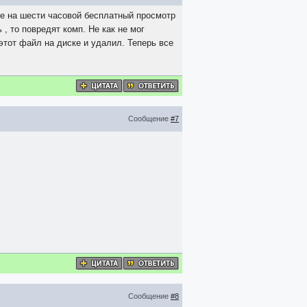
сие на шести часовой бесплатный просмотр
 , то повредят комп. Не как не мог
 этот файл на диске и удалил. Теперь все
Сообщение
#7
Сообщение
#8