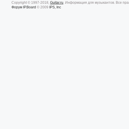
Copyright © 1997-2018,
Guitar.ru
. Информация для музыкантов. Все пр
Форум
IP.Board
© 2009
IPS, Inc