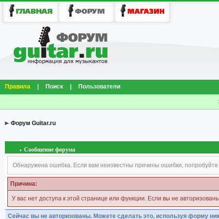
Правила
|
Поиск
|
Пользователи
Форум Guitar.ru
Сообщение форума
Обнаружена ошибка. Если вам неизвестны причины ошибки, попробуйте
Причина:
У вас нет доступа к этой странице или функции. Если вы не авторизован
Сейчас вы не авторизованы. Можете сделать это, используя форму ни