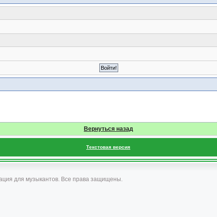
Вернуться назад
Текстовая версия
ация для музыкантов. Все права защищены.