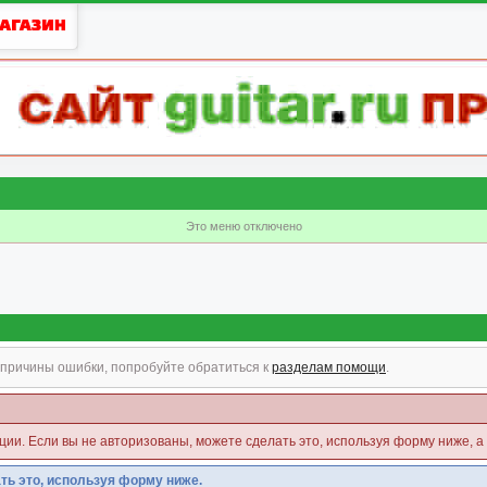
Это меню отключено
причины ошибки, попробуйте обратиться к
разделам помощи
.
кции. Если вы не авторизованы, можете сделать это, используя форму ниже, а
ть это, используя форму ниже.