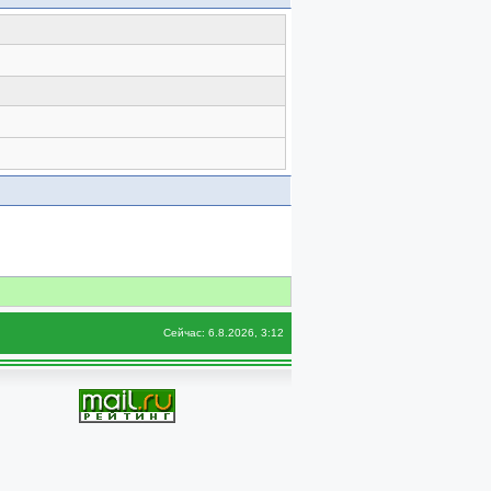
Сейчас: 6.8.2026, 3:12