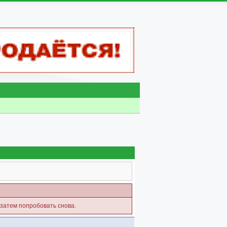
 затем попробовать снова.