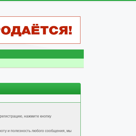
регистрацию, нажмите кнопку
ноту и полезность любого сообщения, мы