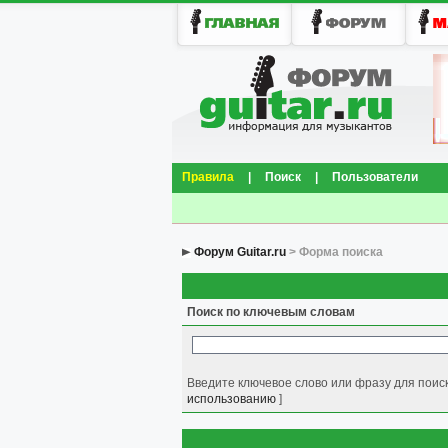
Правила
|
Поиск
|
Пользователи
Форум Guitar.ru
> Форма поиска
Поиск по ключевым словам
Введите ключевое слово или фразу для поиск
использованию
]