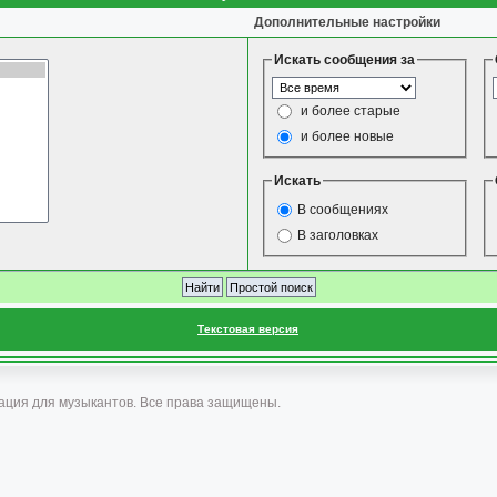
Дополнительные настройки
Искать сообщения за
и более старые
и более новые
Искать
В сообщениях
В заголовках
Текстовая версия
ация для музыкантов. Все права защищены.