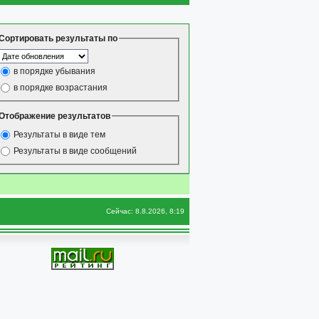
Сортировать результаты по
в порядке убывания
в порядке возрастания
Отображение результатов
Результаты в виде тем
Результаты в виде сообщений
Сейчас: 8.8.2026, 8:19