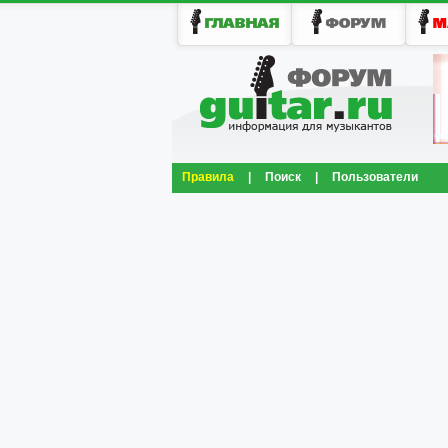
Правила
|
Поиск
|
Пользователи