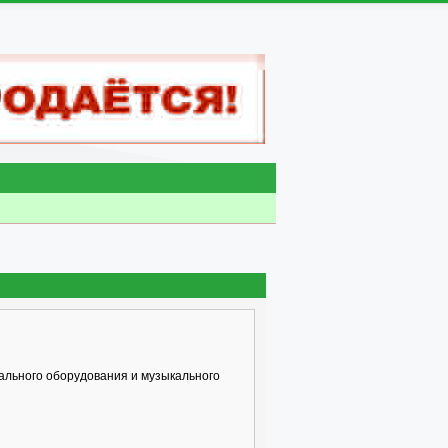
ального оборудования и музыкального