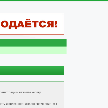
регистрацию, нажмите кнопку
ноту и полезность любого сообщения, мы