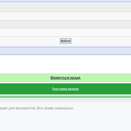
Вернуться назад
Текстовая версия
ация для музыкантов. Все права защищены.