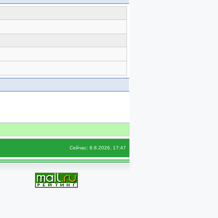
Сейчас: 8.8.2026, 17:47