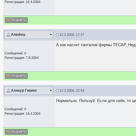
Регистрация: 16.4.2004
Antohny
12.3.2006, 17:37
А как насчет танталов фирмы TECAP. Недав
Сообщений: 0
Регистрация: 7.8.2004
Азнаур Гишян
12.3.2006, 22:43
Нормально. Пользуй. Если для себя, то ц
Сообщений: 0
Регистрация: 16.4.2004