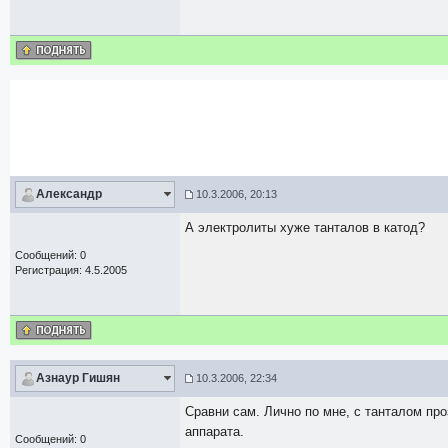
Александр
10.3.2006, 20:13
А электролиты хуже танталов в катод?
Сообщений: 0
Регистрация: 4.5.2005
Азнаур Гишян
10.3.2006, 22:34
Сравни сам. Лично по мне, с танталом про
аппарата.
Сообщений: 0