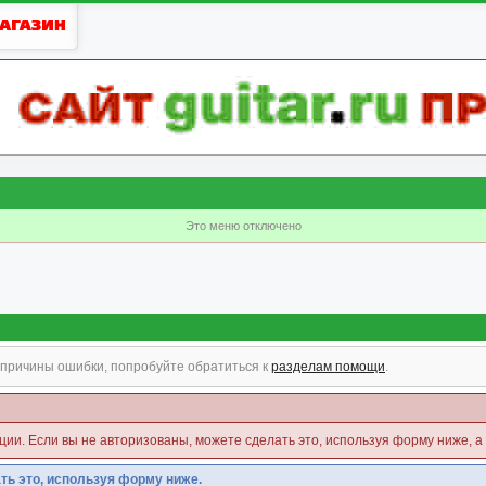
Это меню отключено
причины ошибки, попробуйте обратиться к
разделам помощи
.
кции. Если вы не авторизованы, можете сделать это, используя форму ниже, а
ть это, используя форму ниже.