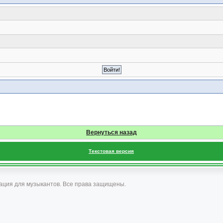
Вернуться назад
Текстовая версия
ация для музыкантов. Все права защищены.