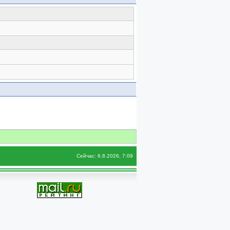
Сейчас: 6.8.2026, 7:09