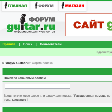
Правила
|
Поиск
|
Пользователи
Здравствуй
Форум Guitar.ru
> Форма поиска
Поиск по ключевым словам
Введите ключевое слово или фразу для поиска.
[
Расширенная помощь по
использованию
]